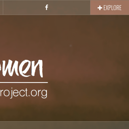
EXPLORE
Facebook